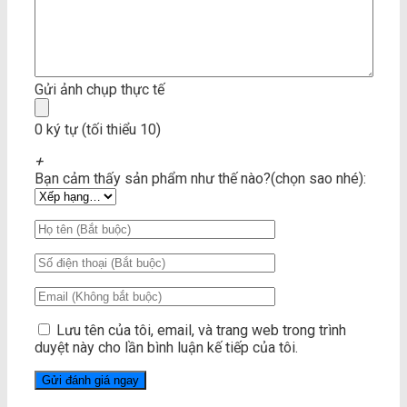
Gửi ảnh chụp thực tế
0 ký tự (tối thiểu 10)
+
Bạn cảm thấy sản phẩm như thế nào?(chọn sao nhé):
Lưu tên của tôi, email, và trang web trong trình
duyệt này cho lần bình luận kế tiếp của tôi.