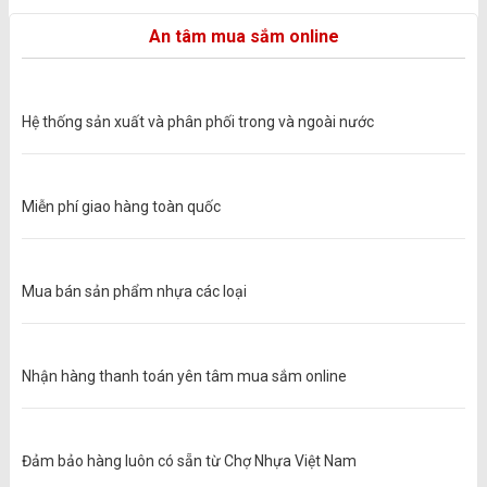
An tâm mua sắm online
Hệ thống sản xuất và phân phối trong và ngoài nước
Miễn phí giao hàng toàn quốc
Mua bán sản phẩm nhựa các loại
Nhận hàng thanh toán yên tâm mua sắm online
Đảm bảo hàng luôn có sẵn từ Chợ Nhựa Việt Nam