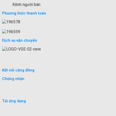
Kênh người bán
Phương thức thanh toán
Dịch vụ vận chuyển
Kết nối cộng đồng
Chứng nhận
Tải ứng dụng