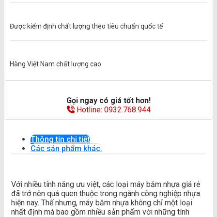
Được kiểm định chất lượng theo tiêu chuẩn quốc tế
Hàng Việt Nam chất lượng cao
Gọi ngay có giá tốt hơn!
Hotline: 0932.768.944
Thông tin chi tiết
Các sản phẩm khác.
Với nhiều tính năng ưu việt, các loại máy băm nhựa giá rẻ
đã trở nên quá quen thuộc trong ngành công nghiệp nhựa
hiện nay. Thế nhưng, máy băm nhựa không chỉ một loại
nhất định mà bao gồm nhiều sản phẩm với những tính