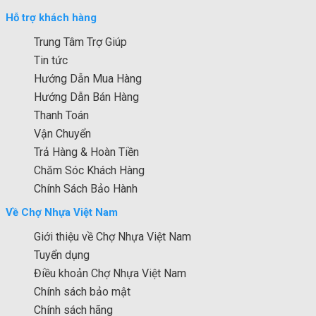
Hỗ trợ khách hàng
Trung Tâm Trợ Giúp
Tin tức
Hướng Dẫn Mua Hàng
Hướng Dẫn Bán Hàng
Thanh Toán
Vận Chuyển
Trả Hàng & Hoàn Tiền
Chăm Sóc Khách Hàng
Chính Sách Bảo Hành
Về Chợ Nhựa Việt Nam
Giới thiệu về Chợ Nhựa Việt Nam
Tuyển dụng
Điều khoản Chợ Nhựa Việt Nam
Chính sách bảo mật
Chính sách hãng