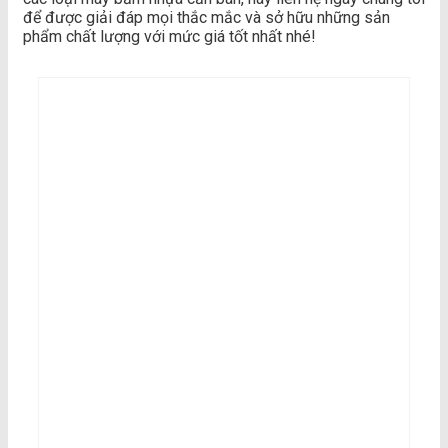
để được giải đáp mọi thắc mắc và sở hữu những sản
phẩm chất lượng với mức giá tốt nhất nhé!