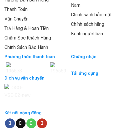
Nam
Thanh Toán
Chính sách bảo mật
Vận Chuyển
Chính sách hãng
Trả Hàng & Hoàn Tiền
Kênh người bán
Chăm Sóc Khách Hàng
Chính Sách Bảo Hành
Phương thức thanh toán
Chứng nhận
Tải ứng dụng
Dịch vụ vận chuyển
Kết nối cộng đồng