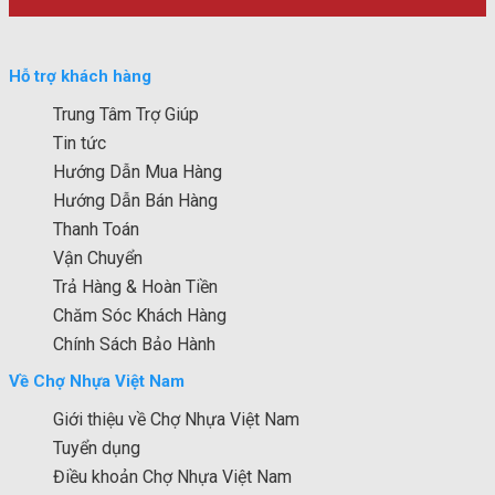
Hỗ trợ khách hàng
Trung Tâm Trợ Giúp
Tin tức
Hướng Dẫn Mua Hàng
Hướng Dẫn Bán Hàng
Thanh Toán
Vận Chuyển
Trả Hàng & Hoàn Tiền
Chăm Sóc Khách Hàng
Chính Sách Bảo Hành
Về Chợ Nhựa Việt Nam
Giới thiệu về Chợ Nhựa Việt Nam
Tuyển dụng
Điều khoản Chợ Nhựa Việt Nam