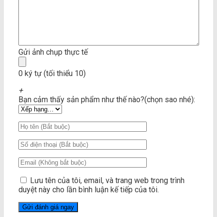
Gửi ảnh chụp thực tế
0 ký tự (tối thiểu 10)
+
Bạn cảm thấy sản phẩm như thế nào?(chọn sao nhé):
Lưu tên của tôi, email, và trang web trong trình
duyệt này cho lần bình luận kế tiếp của tôi.