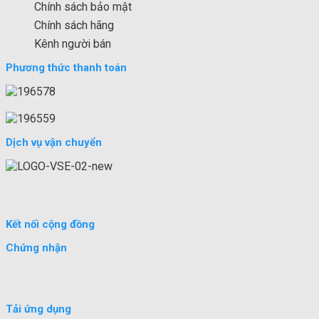
Chính sách bảo mật
Chính sách hãng
Kênh người bán
Phương thức thanh toán
Dịch vụ vận chuyển
Kết nối cộng đồng
Chứng nhận
Tải ứng dụng