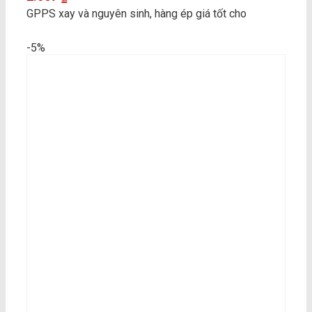
GPPS xay và nguyên sinh, hàng ép giá tốt cho
-5%