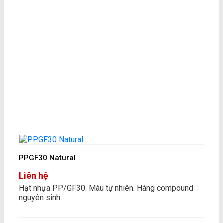
PPGF30 Natural
Liên hệ
Hạt nhựa PP/GF30. Màu tự nhiên. Hàng compound
nguyên sinh