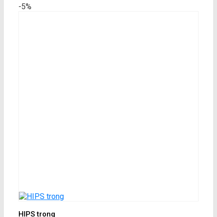
-5%
HIPS trong