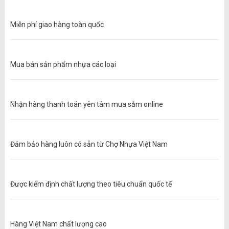
Miễn phí giao hàng toàn quốc
Mua bán sản phẩm nhựa các loại
Nhận hàng thanh toán yên tâm mua sắm online
Đảm bảo hàng luôn có sẵn từ Chợ Nhựa Việt Nam
Được kiểm định chất lượng theo tiêu chuẩn quốc tế
Hàng Việt Nam chất lượng cao