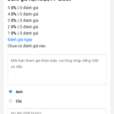
5
0%
| 0 đánh giá
4
0%
| 0 đánh giá
3
0%
| 0 đánh giá
2
0%
| 0 đánh giá
1
0%
| 0 đánh giá
Đánh giá ngay
Chưa có đánh giá nào.
Anh
Chị