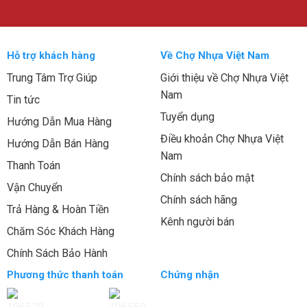
Hỗ trợ khách hàng
Về Chợ Nhựa Việt Nam
Trung Tâm Trợ Giúp
Giới thiệu về Chợ Nhựa Việt
Nam
Tin tức
Tuyển dụng
Hướng Dẫn Mua Hàng
Điều khoản Chợ Nhựa Việt
Hướng Dẫn Bán Hàng
Nam
Thanh Toán
Chính sách bảo mật
Vận Chuyển
Chính sách hãng
Trả Hàng & Hoàn Tiền
Kênh người bán
Chăm Sóc Khách Hàng
Chính Sách Bảo Hành
Phương thức thanh toán
Chứng nhận