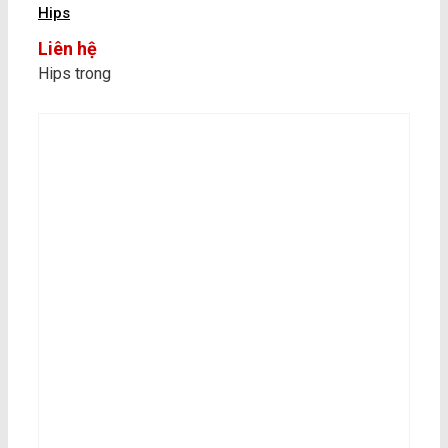
Hips
Liên hệ
Hips trong