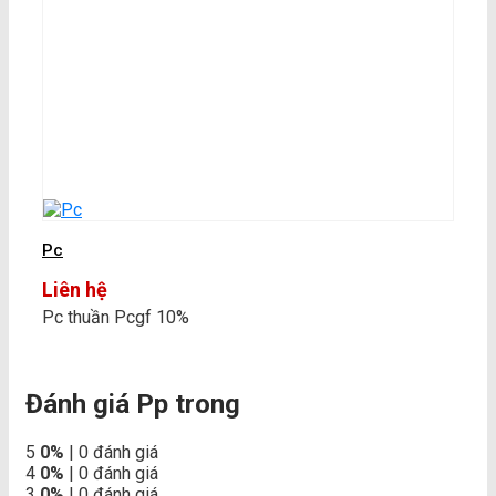
Pc
Liên hệ
Pc thuần Pcgf 10%
Đánh giá Pp trong
5
0%
| 0 đánh giá
4
0%
| 0 đánh giá
3
0%
| 0 đánh giá