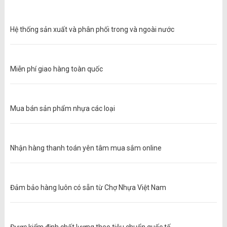
Hệ thống sản xuất và phân phối trong và ngoài nước
Miễn phí giao hàng toàn quốc
Mua bán sản phẩm nhựa các loại
Nhận hàng thanh toán yên tâm mua sắm online
Đảm bảo hàng luôn có sẵn từ Chợ Nhựa Việt Nam