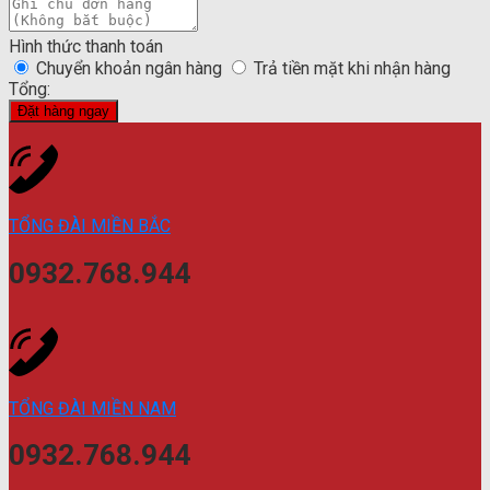
Hình thức thanh toán
Chuyển khoản ngân hàng
Trả tiền mặt khi nhận hàng
Tổng:
Đặt hàng ngay
TỔNG ĐÀI MIỀN BẮC
0932.768.944
TỔNG ĐÀI MIỀN NAM
0932.768.944