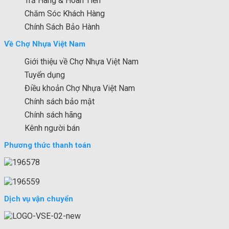
Trả Hàng & Hoàn Tiền
Chăm Sóc Khách Hàng
Chính Sách Bảo Hành
Về Chợ Nhựa Việt Nam
Giới thiệu về Chợ Nhựa Việt Nam
Tuyển dụng
Điều khoản Chợ Nhựa Việt Nam
Chính sách bảo mật
Chính sách hãng
Kênh người bán
Phương thức thanh toán
Dịch vụ vận chuyển