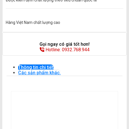
Được kiểm định chất lượng theo tiêu chuẩn quốc tế
Hàng Việt Nam chất lượng cao
Gọi ngay có giá tốt hơn!
Hotline: 0932.768.944
Thông tin chi tiết
Các sản phẩm khác.