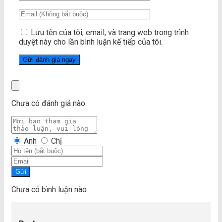
Lưu tên của tôi, email, và trang web trong trình
duyệt này cho lần bình luận kế tiếp của tôi.
Chưa có đánh giá nào.
Anh
Chị
Gửi
Chưa có bình luận nào