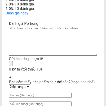
2
0%
| 0 đánh giá
1
0%
| 0 đánh giá
Đánh giá ngay
Đánh giá Pp trong
Gửi ảnh chụp thực tế
0 ký tự (tối thiểu 10)
+
Bạn cảm thấy sản phẩm như thế nào?(chọn sao nhé):