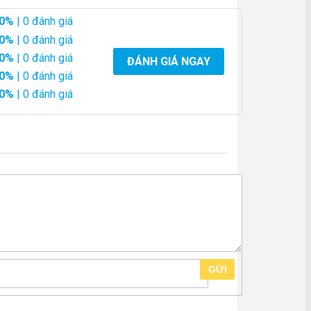
0%
| 0 đánh giá
0%
| 0 đánh giá
0%
| 0 đánh giá
ĐÁNH GIÁ NGAY
0%
| 0 đánh giá
0%
| 0 đánh giá
GỬI