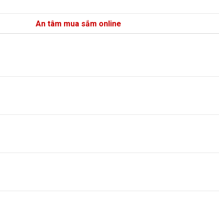
An tâm mua sắm online