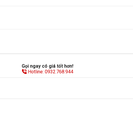
Gọi ngay có giá tốt hơn!
Hotline: 0932.768.944