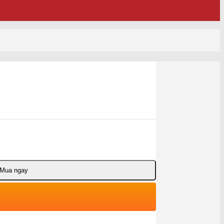
Mua ngay