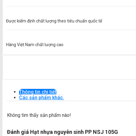
Được kiểm định chất lượng theo tiêu chuẩn quốc tế
Hàng Việt Nam chất lượng cao
Thông tin chi tiết
Các sản phẩm khác.
Không tìm thấy sản phẩm nào!
Đánh giá Hạt nhựa nguyên sinh PP NSJ 105G