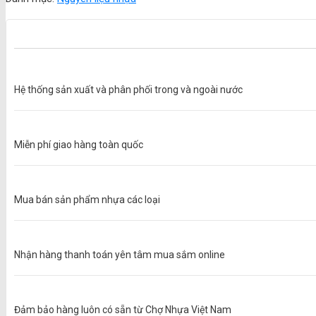
Hệ thống sản xuất và phân phối trong và ngoài nước
Miễn phí giao hàng toàn quốc
Mua bán sản phẩm nhựa các loại
Nhận hàng thanh toán yên tâm mua sắm online
Đảm bảo hàng luôn có sẵn từ Chợ Nhựa Việt Nam