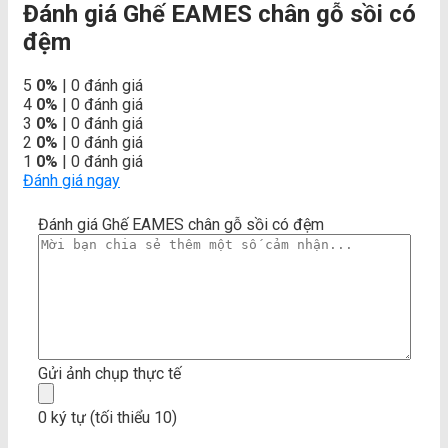
Đánh giá Ghế EAMES chân gỗ sồi có
đệm
5
0%
| 0 đánh giá
4
0%
| 0 đánh giá
3
0%
| 0 đánh giá
2
0%
| 0 đánh giá
1
0%
| 0 đánh giá
Đánh giá ngay
Đánh giá Ghế EAMES chân gỗ sồi có đệm
Gửi ảnh chụp thực tế
0 ký tự (tối thiểu 10)