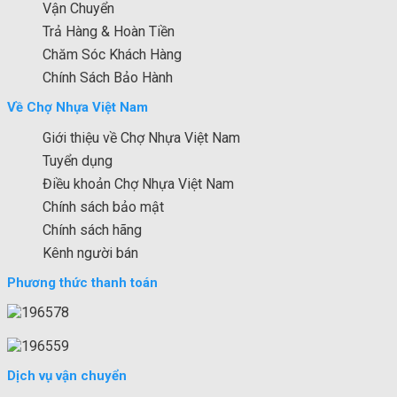
Vận Chuyển
Trả Hàng & Hoàn Tiền
Chăm Sóc Khách Hàng
Chính Sách Bảo Hành
Về Chợ Nhựa Việt Nam
Giới thiệu về Chợ Nhựa Việt Nam
Tuyển dụng
Điều khoản Chợ Nhựa Việt Nam
Chính sách bảo mật
Chính sách hãng
Kênh người bán
Phương thức thanh toán
Dịch vụ vận chuyển