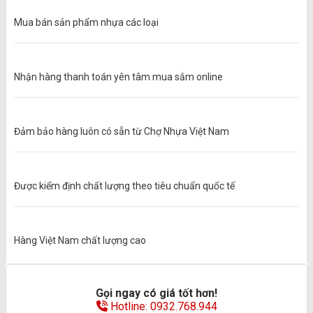
Mua bán sản phẩm nhựa các loại
Nhận hàng thanh toán yên tâm mua sắm online
Đảm bảo hàng luôn có sẵn từ Chợ Nhựa Việt Nam
Được kiểm định chất lượng theo tiêu chuẩn quốc tế
Hàng Việt Nam chất lượng cao
Gọi ngay có giá tốt hơn!
Hotline: 0932.768.944