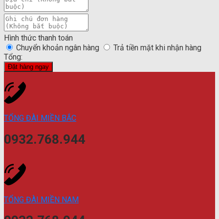
Hình thức thanh toán
Chuyển khoản ngân hàng
Trả tiền mặt khi nhận hàng
Tổng:
Đặt hàng ngay
TỔNG ĐÀI MIỀN BẮC
0932.768.944
TỔNG ĐÀI MIỀN NAM