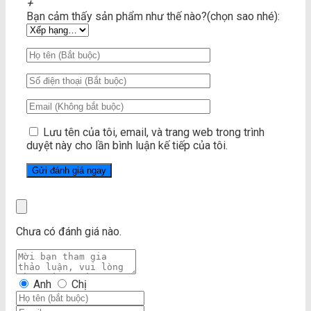
+
Bạn cảm thấy sản phẩm như thế nào?(chọn sao nhé):
Lưu tên của tôi, email, và trang web trong trình
duyệt này cho lần bình luận kế tiếp của tôi.
Chưa có đánh giá nào.
Anh
Chị