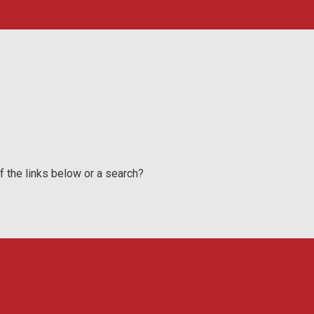
of the links below or a search?