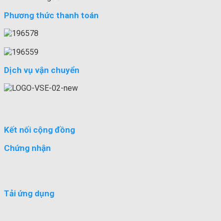
Phương thức thanh toán
Dịch vụ vận chuyển
Kết nối cộng đồng
Chứng nhận
Tải ứng dụng