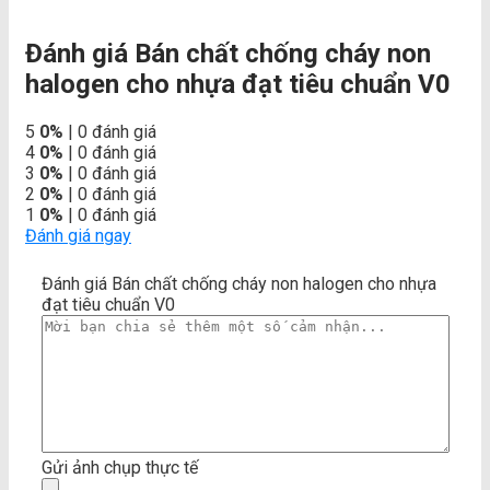
Đánh giá Bán chất chống cháy non
halogen cho nhựa đạt tiêu chuẩn V0
5
0%
| 0 đánh giá
4
0%
| 0 đánh giá
3
0%
| 0 đánh giá
2
0%
| 0 đánh giá
1
0%
| 0 đánh giá
Đánh giá ngay
Đánh giá Bán chất chống cháy non halogen cho nhựa
đạt tiêu chuẩn V0
Gửi ảnh chụp thực tế