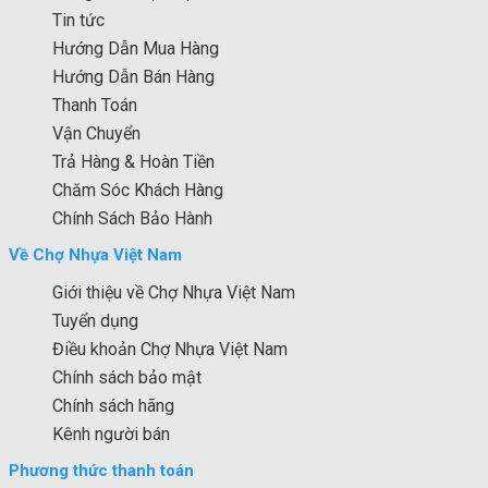
Tin tức
Hướng Dẫn Mua Hàng
Hướng Dẫn Bán Hàng
Thanh Toán
Vận Chuyển
Trả Hàng & Hoàn Tiền
Chăm Sóc Khách Hàng
Chính Sách Bảo Hành
Về Chợ Nhựa Việt Nam
Giới thiệu về Chợ Nhựa Việt Nam
Tuyển dụng
Điều khoản Chợ Nhựa Việt Nam
Chính sách bảo mật
Chính sách hãng
Kênh người bán
Phương thức thanh toán