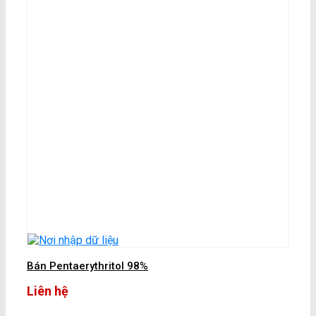
Bán Pentaerythritol 98%
Liên hệ