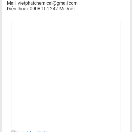
Mail: vietphatchemical@gmail.com
Điện thoại: 0908.101.242 Mr. Việt