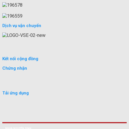
Dịch vụ vận chuyển
Kết nối cộng đồng
Chứng nhận
Tải ứng dụng
NHỰA NGUYÊN SINH