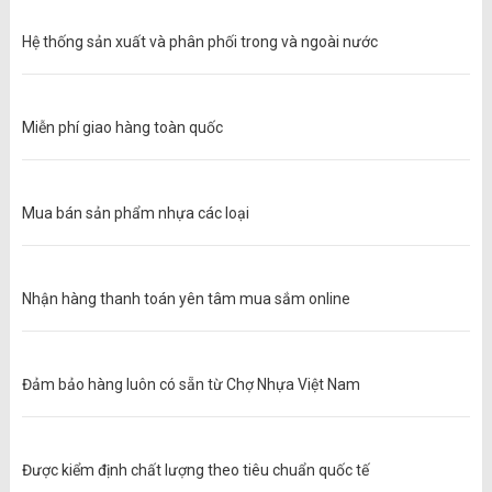
Hệ thống sản xuất và phân phối trong và ngoài nước
Miễn phí giao hàng toàn quốc
Mua bán sản phẩm nhựa các loại
Nhận hàng thanh toán yên tâm mua sắm online
Đảm bảo hàng luôn có sẵn từ Chợ Nhựa Việt Nam
Được kiểm định chất lượng theo tiêu chuẩn quốc tế