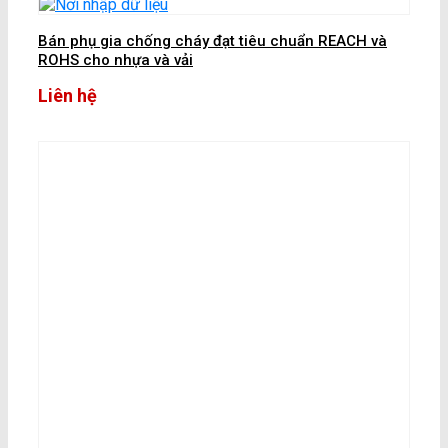
Bán phụ gia chống cháy đạt tiêu chuẩn REACH và
ROHS cho nhựa và vải
Liên hệ