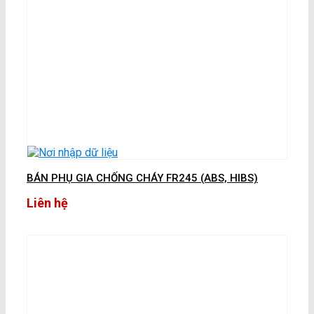
BÁN PHỤ GIA CHỐNG CHÁY FR245 (ABS, HIBS)
Liên hệ