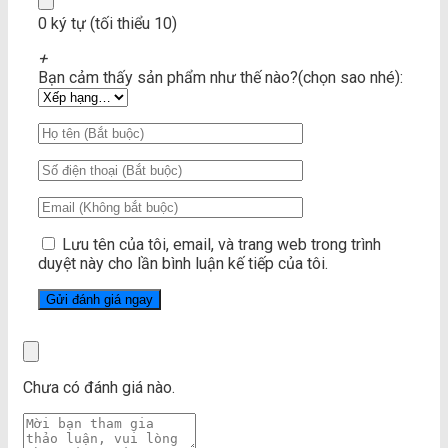
0 ký tự (tối thiểu 10)
+
Bạn cảm thấy sản phẩm như thế nào?(chọn sao nhé):
Lưu tên của tôi, email, và trang web trong trình
duyệt này cho lần bình luận kế tiếp của tôi.
Chưa có đánh giá nào.