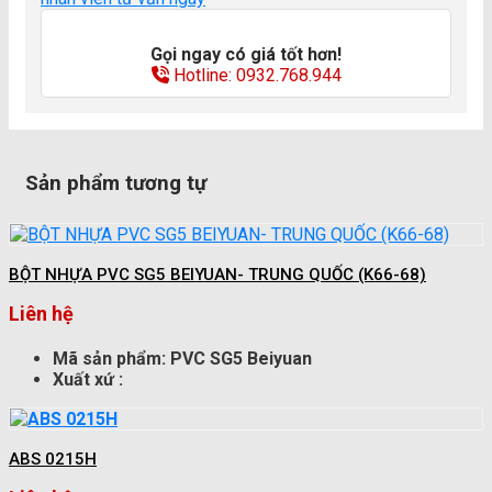
Gọi ngay có giá tốt hơn!
Hotline: 0932.768.944
Sản phẩm tương tự
BỘT NHỰA PVC SG5 BEIYUAN- TRUNG QUỐC (K66-68)
Liên hệ
Mã sản phẩm: PVC SG5 Beiyuan
Xuất xứ :
ABS 0215H