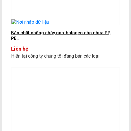
Bán chất chống cháy non-halogen cho nhựa PP,
PE…
Liên hệ
Hiện tại công ty chúng tôi đang bán các loại