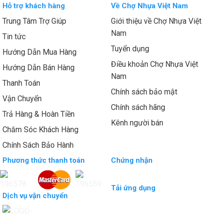
Hỗ trợ khách hàng
Về Chợ Nhựa Việt Nam
Trung Tâm Trợ Giúp
Giới thiệu về Chợ Nhựa Việt
Nam
Tin tức
Tuyển dụng
Hướng Dẫn Mua Hàng
Điều khoản Chợ Nhựa Việt
Hướng Dẫn Bán Hàng
Nam
Thanh Toán
Chính sách bảo mật
Vận Chuyển
Chính sách hãng
Trả Hàng & Hoàn Tiền
Kênh người bán
Chăm Sóc Khách Hàng
Chính Sách Bảo Hành
Phương thức thanh toán
Chứng nhận
Tải ứng dụng
Dịch vụ vận chuyển