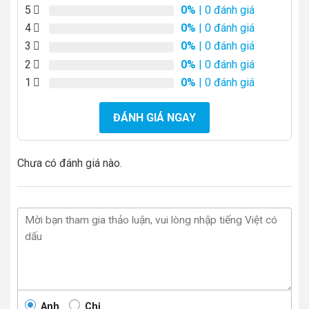
5
0%
| 0 đánh giá
4
0%
| 0 đánh giá
3
0%
| 0 đánh giá
2
0%
| 0 đánh giá
1
0%
| 0 đánh giá
ĐÁNH GIÁ NGAY
Chưa có đánh giá nào.
Anh
Chị