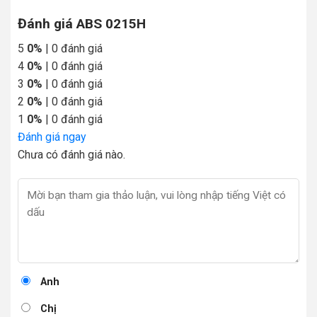
Đánh giá ABS 0215H
5
0%
| 0 đánh giá
4
0%
| 0 đánh giá
3
0%
| 0 đánh giá
2
0%
| 0 đánh giá
1
0%
| 0 đánh giá
Đánh giá ngay
Chưa có đánh giá nào.
Anh
Chị