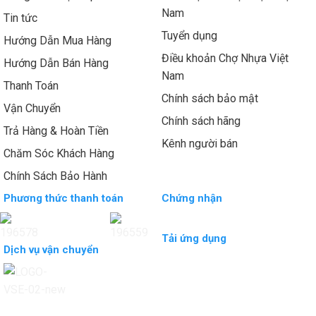
Nam
Tin tức
Tuyển dụng
Hướng Dẫn Mua Hàng
Điều khoản Chợ Nhựa Việt
Hướng Dẫn Bán Hàng
Nam
Thanh Toán
Chính sách bảo mật
Vận Chuyển
Chính sách hãng
Trả Hàng & Hoàn Tiền
Kênh người bán
Chăm Sóc Khách Hàng
Chính Sách Bảo Hành
Phương thức thanh toán
Chứng nhận
Tải ứng dụng
Dịch vụ vận chuyển